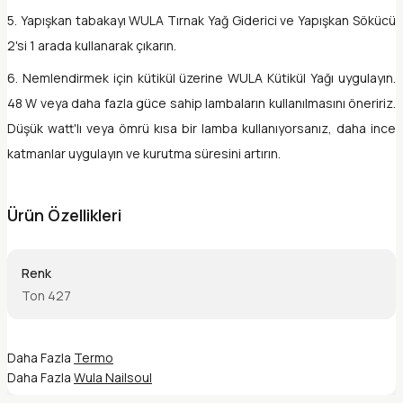
5. Yapışkan tabakayı WULA Tırnak Yağ Giderici ve Yapışkan Sökücü
2'si 1 arada kullanarak çıkarın.
6. Nemlendirmek için kütikül üzerine WULA Kütikül Yağı uygulayın.
48 W veya daha fazla güce sahip lambaların kullanılmasını öneririz.
Düşük watt'lı veya ömrü kısa bir lamba kullanıyorsanız, daha ince
katmanlar uygulayın ve kurutma süresini artırın.
Ürün Özellikleri
Renk
Ton 427
Daha Fazla
Termo
Daha Fazla
Wula Nailsoul